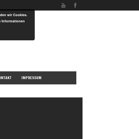
den wir Cookies.
e Informationen
ONTAKT
IMPRESSUM